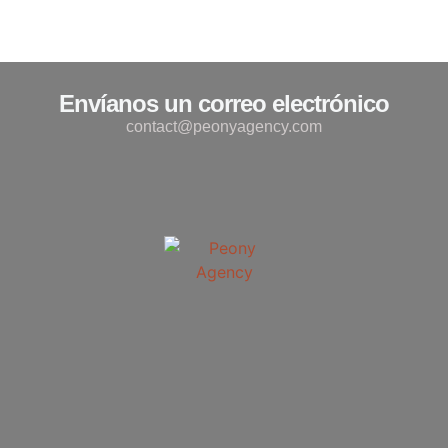
Envíanos un correo electrónico
contact@peonyagency.com