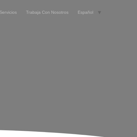
Servicios
Trabaja Con Nosotros
Español