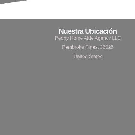
Nuestra Ubicación
Peony Home Aide Agency LLC
Pembroke Pines, 33025
United States