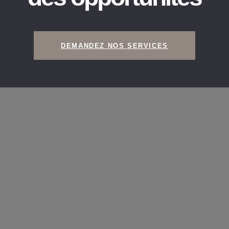
DEMANDEZ NOS SERVICES