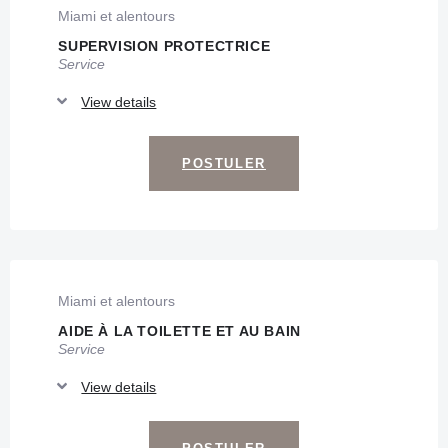
Miami et alentours
SUPERVISION PROTECTRICE
Service
View details
POSTULER
Miami et alentours
AIDE À LA TOILETTE ET AU BAIN
Service
View details