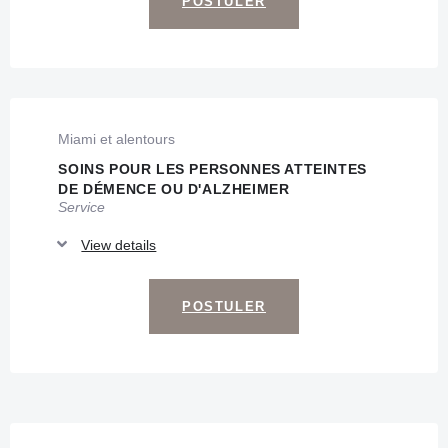
POSTULER
Miami et alentours
SOINS POUR LES PERSONNES ATTEINTES
DE DÉMENCE OU D'ALZHEIMER
Service
View details
POSTULER