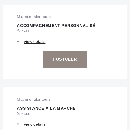
Miami et alentours
ACCOMPAGNEMENT PERSONNALISÉ
Service
View details
POSTULER
Miami et alentours
ASSISTANCE À LA MARCHE
Service
View details