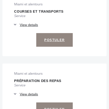
Miami et alentours
COURSES ET TRANSPORTS
Service
View details
POSTULER
Miami et alentours
PRÉPARATION DES REPAS
Service
View details