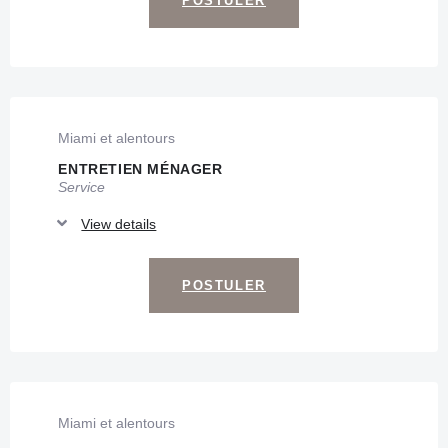
POSTULER
Miami et alentours
ENTRETIEN MÉNAGER
Service
View details
POSTULER
Miami et alentours