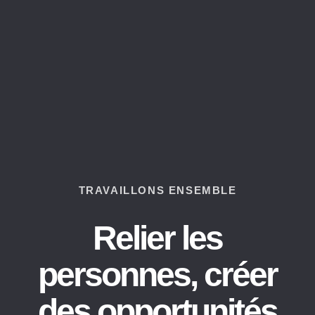
TRAVAILLONS ENSEMBLE
Relier les
personnes, créer
des opportunités