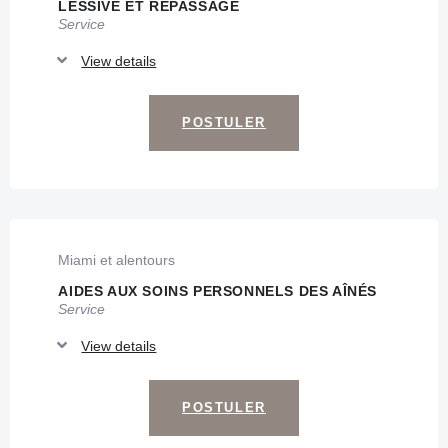
LESSIVE ET REPASSAGE
Service
View details
POSTULER
Miami et alentours
AIDES AUX SOINS PERSONNELS DES AÎNÉS
Service
View details
POSTULER