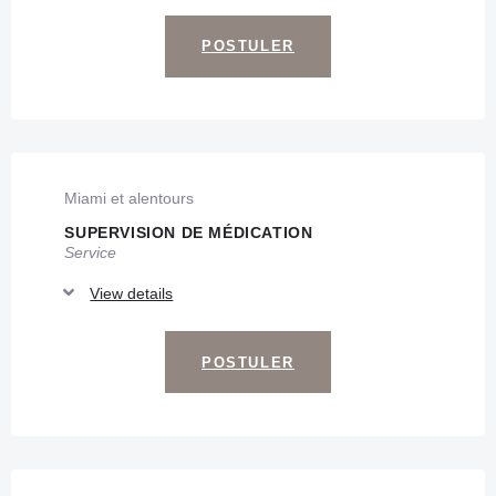
POSTULER
Miami et alentours
SUPERVISION DE MÉDICATION
Service
View details
POSTULER